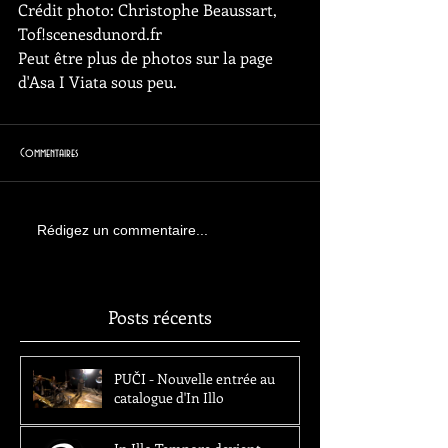
Crédit photo: Christophe Beaussart, 
Tof!scenesdunord.fr
Peut être plus de photos sur la page 
d'Asa I Viata sous peu.
Commentaires
Rédigez un commentaire...
Posts récents
PUČI - Nouvelle entrée au
catalogue d'In Illo