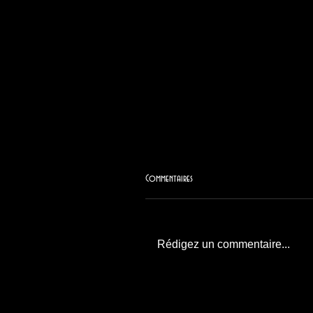
Commentaires
Rédigez un commentaire...