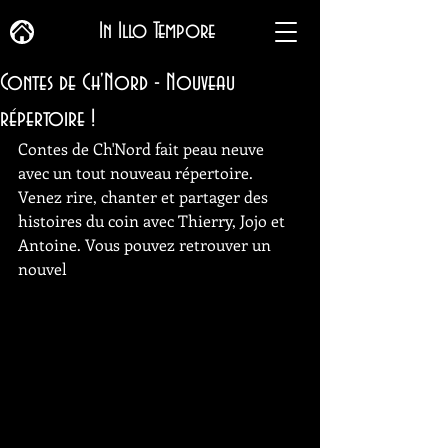
In Illo Tempore
Contes de Ch'Nord - Nouveau
répertoire !
Contes de Ch'Nord fait peau neuve 
avec un tout nouveau répertoire. 
Venez rire, chanter et partager des 
histoires du coin avec Thierry, Jojo et 
Antoine. Vous pouvez retrouver un 
nouvel 