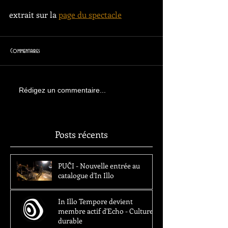
extrait sur la 
page du spectacle
Commentaires
Rédigez un commentaire...
Posts récents
PUČI - Nouvelle entrée au
catalogue d'In Illo
In Illo Tempore devient
membre actif d'Echo - Culture
durable