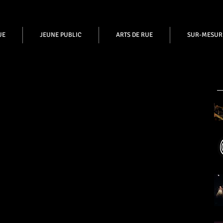
UE
JEUNE PUBLIC
ARTS DE RUE
SUR-MESUR