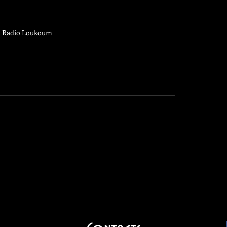
Radio Loukoum