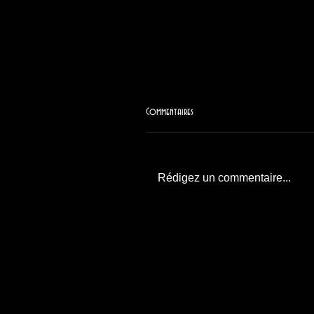
Commentaires
Rédigez un commentaire...