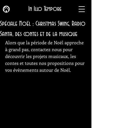
In Illo Tempore
Spéciale Noël : Christmas Swing, Radio
Santa, des contes et de la musique
Alors que la période de Noël approche 
à grand pas, contactez nous pour 
découvrir les projets musicaux, les 
contes et toutes nos propositions pour 
vos évènements autour de Noël.