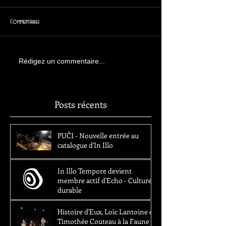
Commentaires
Rédigez un commentaire...
Posts récents
PUČI - Nouvelle entrée au
catalogue d'In Illo
In Illo Tempore devient
membre actif d'Echo - Culture
durable
Histoire d'Eux, Loïc Lantoine et
Timothée Couteau à la Faune -