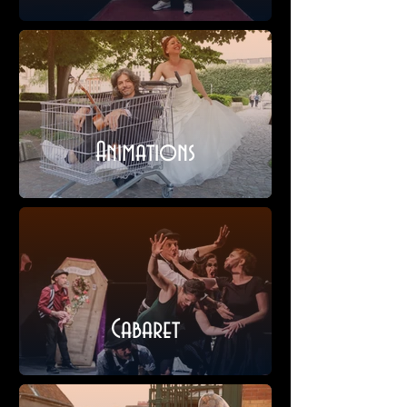
Animations
Cabaret