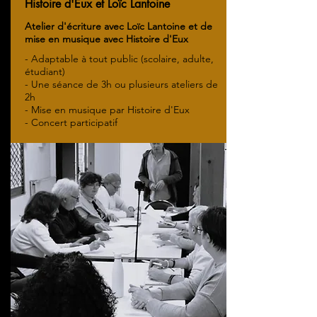
Histoire d'Eux et Loïc Lantoine
Atelier d'écriture avec Loïc Lantoine et de
mise en musique avec Histoire d'Eux
- Adaptable à tout public (scolaire, adulte,
étudiant)
- Une séance de 3h ou plusieurs ateliers de
2h
- Mise en musique par Histoire d'Eux
- Concert participatif