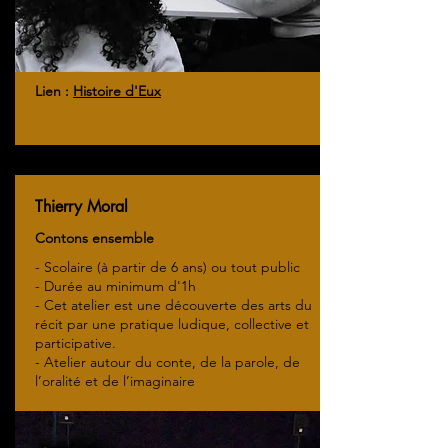
Lien :
Histoire d'Eux
Thierry Moral
Contons ensemble
- Scolaire (à partir de 6 ans) ou tout public
- Durée au minimum d'1h
- Cet atelier est une découverte des arts du
récit par une pratique ludique, collective et
participative.
- Atelier autour du conte, de la parole, de
l’oralité et de l’imaginaire