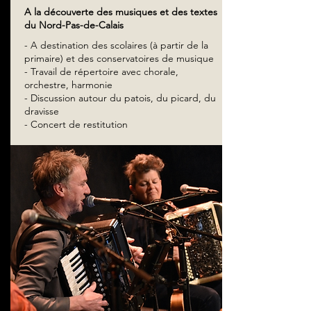
A la découverte des musiques et des textes
du Nord-Pas-de-Calais
- A destination des scolaires (à partir de la
primaire) et des conservatoires de musique
- Travail de répertoire avec chorale,
orchestre, harmonie
- Discussion autour du patois, du picard, du
dravisse
- Concert de restitution