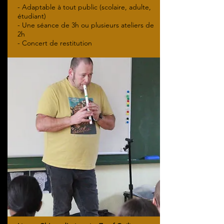
- Adaptable à tout public (scolaire, adulte,
étudiant)
- Une séance de 3h ou plusieurs ateliers de
2h
- Concert de restitution