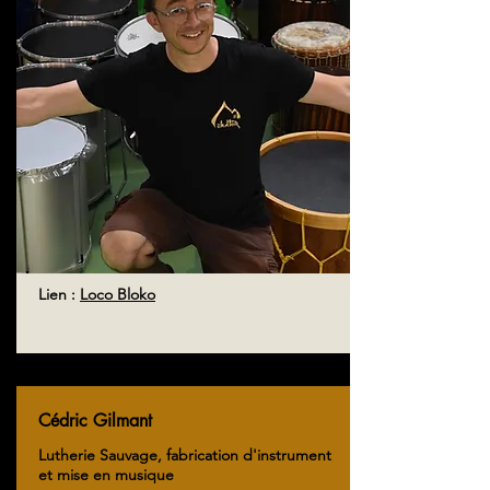
Lien :
Loco Bloko
Cédric Gilmant
Lutherie Sauvage, fabrication d'instrument
et mise en musique