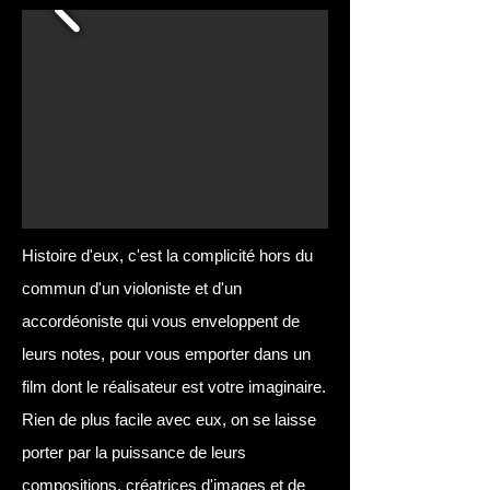
Histoire d'eux, c'est la complicité hors du
commun d'un violoniste et d'un
accordéoniste qui vous enveloppent de
leurs notes, pour vous emporter dans un
film dont le réalisateur est votre imaginaire.
Rien de plus facile avec eux, on se laisse
porter par la puissance de leurs
compositions, créatrices d'images et de