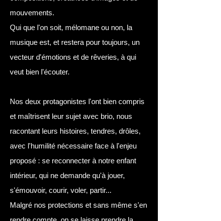
mouvements.
Qui que l'on soit, mélomane ou non, la
musique est, et restera pour toujours, un
vecteur d'émotions et de rêveries, à qui
veut bien l'écouter.
Nos deux protagonistes l'ont bien compris
et maîtrisent leur sujet avec brio, nous
racontant leurs histoires, tendres, drôles,
avec l'humilité nécessaire face à l'enjeu
proposé : se reconnecter à notre enfant
intérieur, qui ne demande qu'à jouer,
s'émouvoir, courir, voler, partir...
Malgré nos protections et sans même s'en
rendre compte, on se laisse prendre la