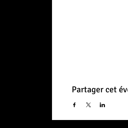
Partager cet é