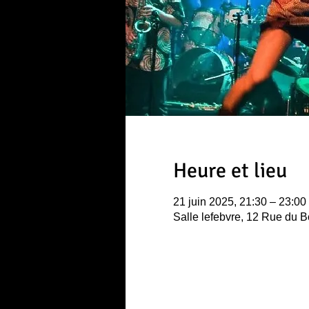
Heure et lieu
21 juin 2025, 21:30 – 23:00
Salle lefebvre, 12 Rue du 