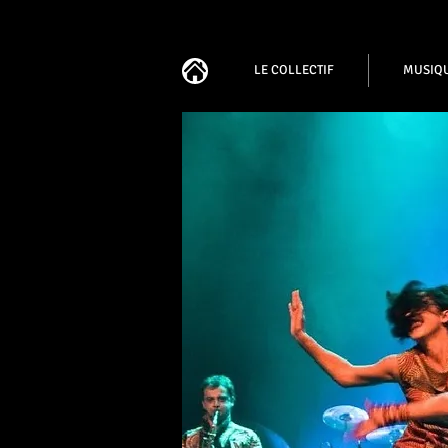
LE COLLECTIF
MUSIQ