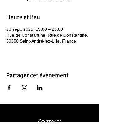
Heure et lieu
20 sept. 2025, 19:00 – 23:00
Rue de Constantine, Rue de Constantine,
59350 Saint-André-lez-Lille, France
Partager cet événement
Contacts