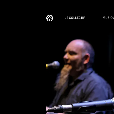
LE COLLECTIF
MUSIQ