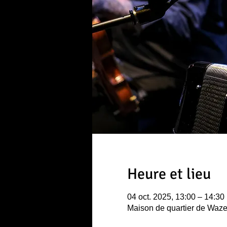
Heure et lieu
04 oct. 2025, 13:00 – 14:30
Maison de quartier de Waze