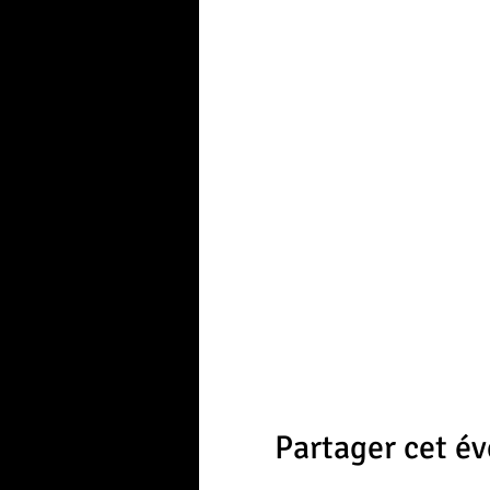
Partager cet é