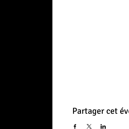
Partager cet é