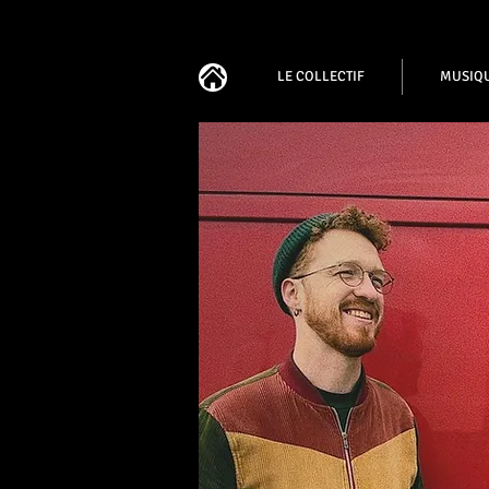
LE COLLECTIF
MUSIQ