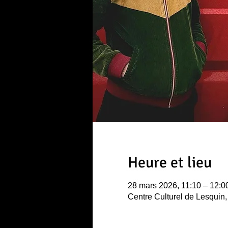
Heure et lieu
28 mars 2026, 11:10 – 12:0
Centre Culturel de Lesquin