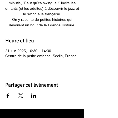
minutie, "Faut qu’ça swingue !" invite les
enfants (et les adultes) à découvrir le jazz et
le swing à la française.
On y raconte de petites histoires qui
dévoilent un bout de la Grande Histoire.
Heure et lieu
21 juin 2025, 10:30 – 14:30
Centre de la petite enfance, Seclin, France
Partager cet événement