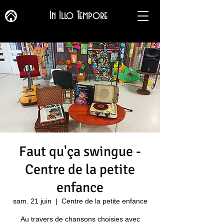
In Illo Tempore
Faut qu'ça swingue -
Centre de la petite
enfance
sam. 21 juin
  |  
Centre de la petite enfance
Au travers de chansons choisies avec