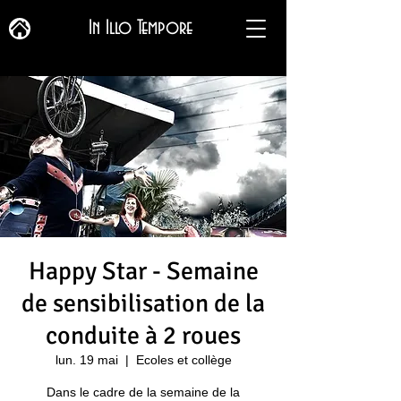
In Illo Tempore
Happy Star - Semaine
de sensibilisation de la
conduite à 2 roues
lun. 19 mai
  |  
Ecoles et collège
Dans le cadre de la semaine de la