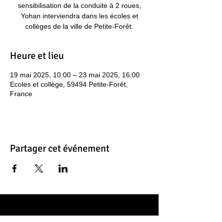
sensibilisation de la conduite à 2 roues,
Yohan interviendra dans les écoles et
collèges de la ville de Petite-Forêt.
Heure et lieu
19 mai 2025, 10:00 – 23 mai 2025, 16:00
Ecoles et collège, 59494 Petite-Forêt,
France
Partager cet événement