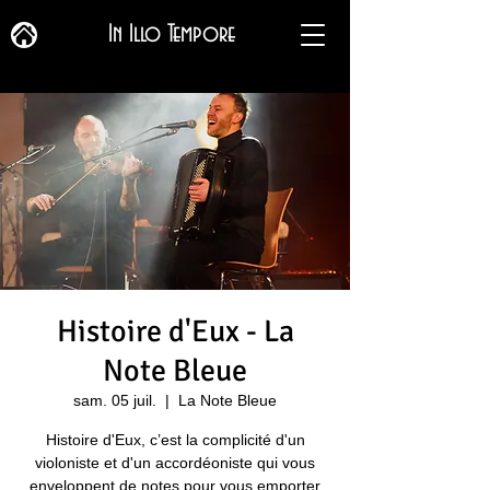
In Illo Tempore
Histoire d'Eux - La
Note Bleue
sam. 05 juil.
  |  
La Note Bleue
Histoire d'Eux, c’est la complicité d'un
violoniste et d'un accordéoniste qui vous
enveloppent de notes pour vous emporter