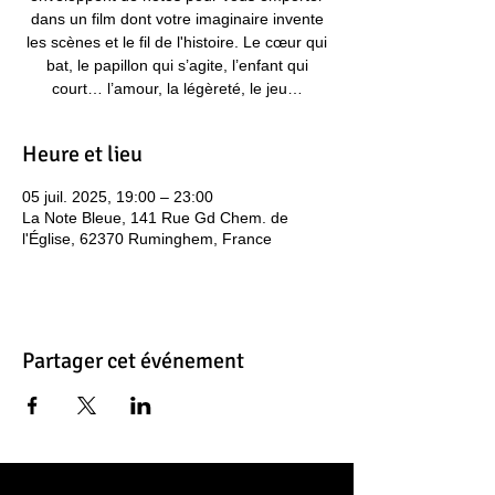
dans un film dont votre imaginaire invente
les scènes et le fil de l'histoire. Le cœur qui
bat, le papillon qui s’agite, l’enfant qui
court… l’amour, la légèreté, le jeu…
Heure et lieu
05 juil. 2025, 19:00 – 23:00
La Note Bleue, 141 Rue Gd Chem. de
l'Église, 62370 Ruminghem, France
Partager cet événement