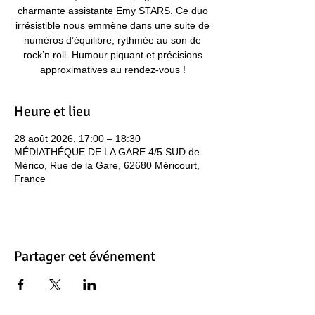
charmante assistante Emy STARS. Ce duo
irrésistible nous emmène dans une suite de
numéros d’équilibre, rythmée au son de
rock’n roll. Humour piquant et précisions
approximatives au rendez-vous !
Heure et lieu
28 août 2026, 17:00 – 18:30
MÉDIATHÉQUE DE LA GARE 4/5 SUD de
Mérico, Rue de la Gare, 62680 Méricourt,
France
Partager cet événement