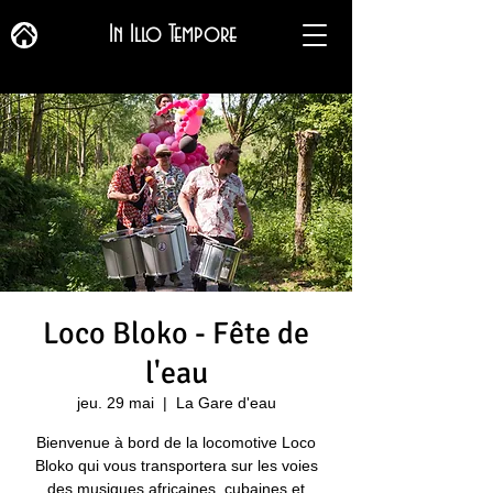
In Illo Tempore
Loco Bloko - Fête de
l'eau
jeu. 29 mai
  |  
La Gare d'eau
Bienvenue à bord de la locomotive Loco
Bloko qui vous transportera sur les voies
des musiques africaines, cubaines et