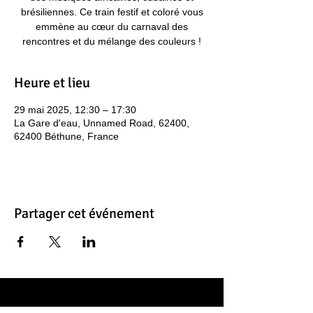
brésiliennes. Ce train festif et coloré vous
emmène au cœur du carnaval des
rencontres et du mélange des couleurs !
Heure et lieu
29 mai 2025, 12:30 – 17:30
La Gare d'eau, Unnamed Road, 62400,
62400 Béthune, France
Partager cet événement