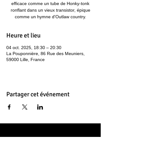
efficace comme un tube de Honky-tonk
ronflant dans un vieux transistor, épique
comme un hymne d'Outlaw country.
Heure et lieu
04 oct. 2025, 18:30 – 20:30
La Pouponnière, 86 Rue des Meuniers,
59000 Lille, France
Partager cet événement