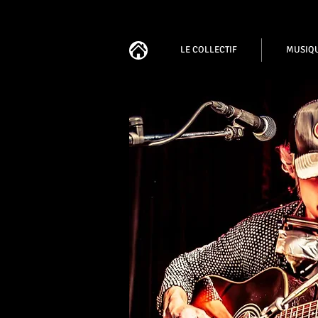
LE COLLECTIF
MUSIQ