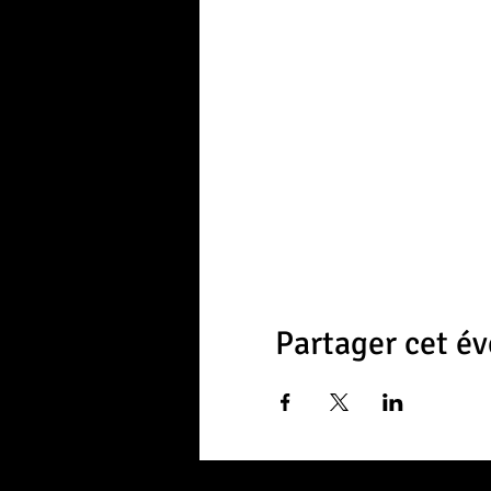
Partager cet é