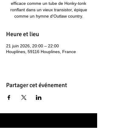
efficace comme un tube de Honky-tonk
ronflant dans un vieux transistor, épique
comme un hymne d'Outlaw country.
Heure et lieu
21 juin 2026, 20:00 – 22:00
Houplines, 59116 Houplines, France
Partager cet événement
Contacts