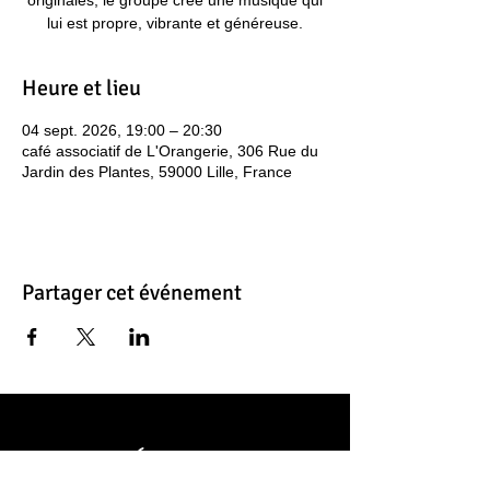
originales, le groupe crée une musique qui
lui est propre, vibrante et généreuse.
Heure et lieu
04 sept. 2026, 19:00 – 20:30
café associatif de L'Orangerie, 306 Rue du
Jardin des Plantes, 59000 Lille, France
Partager cet événement
Contacts