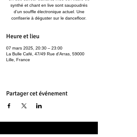
synthé et chant en live sont saupoudrés
d’un souffle électronique actuel. Une
confiserie à déguster sur le dancefloor.
Heure et lieu
07 mars 2025, 20:30 – 23:00
La Bulle Café, 47/49 Rue d'Arras, 59000
Lille, France
Partager cet événement