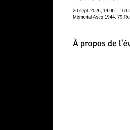
20 sept. 2026, 14:00 – 16:0
Mémorial Ascq 1944, 79 Ru
À propos de l'