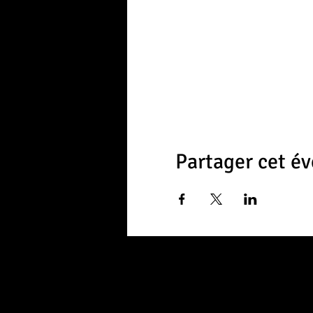
Partager cet é