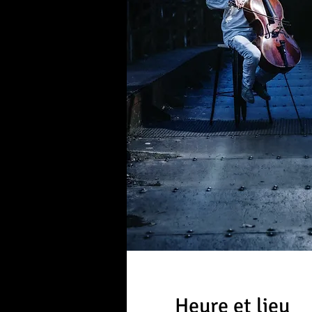
Heure et lieu