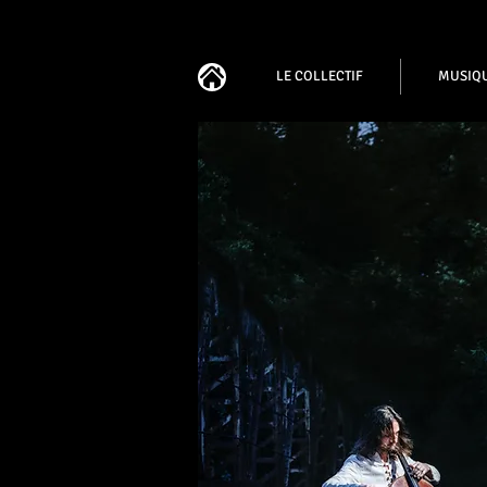
LE COLLECTIF
MUSIQ