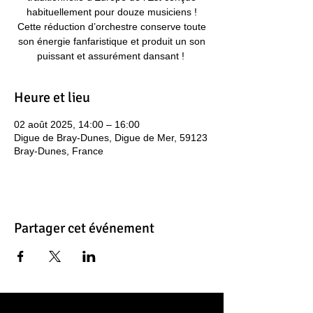
habituellement pour douze musiciens !
Cette réduction d’orchestre conserve toute
son énergie fanfaristique et produit un son
puissant et assurément dansant ! ​
Heure et lieu
02 août 2025, 14:00 – 16:00
Digue de Bray-Dunes, Digue de Mer, 59123
Bray-Dunes, France
Partager cet événement