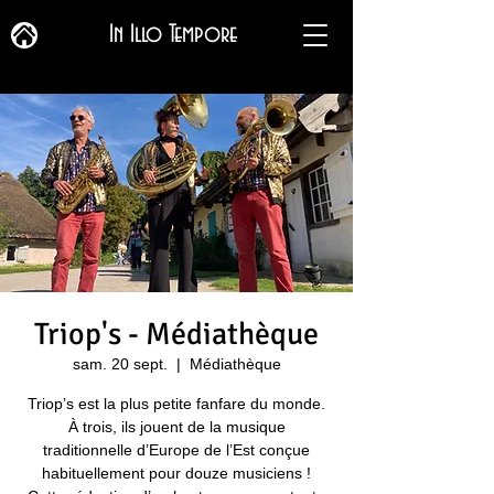
In Illo Tempore
Triop's - Médiathèque
sam. 20 sept.
  |  
Médiathèque
Triop’s est la plus petite fanfare du monde.
À trois, ils jouent de la musique
traditionnelle d’Europe de l’Est conçue
habituellement pour douze musiciens !