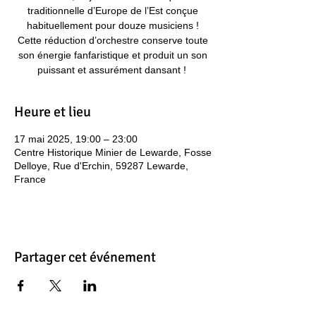
traditionnelle d’Europe de l’Est conçue
habituellement pour douze musiciens !
Cette réduction d’orchestre conserve toute
son énergie fanfaristique et produit un son
puissant et assurément dansant ! ​
Heure et lieu
17 mai 2025, 19:00 – 23:00
Centre Historique Minier de Lewarde, Fosse
Delloye, Rue d'Erchin, 59287 Lewarde,
France
Partager cet événement