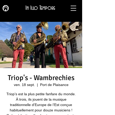
In Illo Tempore
Triop's - Wambrechies
ven. 18 sept.
  |  
Port de Plaisance
Triop’s est la plus petite fanfare du monde.
À trois, ils jouent de la musique
traditionnelle d’Europe de l’Est conçue
habituellement pour douze musiciens !