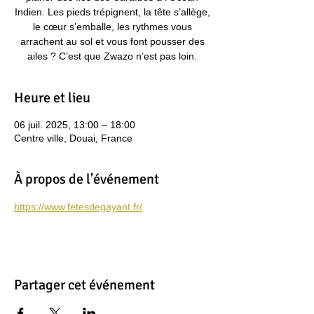
Indien. Les pieds trépignent, la tête s’allège,
le cœur s’emballe, les rythmes vous
arrachent au sol et vous font pousser des
ailes ? C’est que Zwazo n’est pas loin.
Heure et lieu
06 juil. 2025, 13:00 – 18:00
Centre ville, Douai, France
À propos de l'événement
https://www.fetesdegayant.fr/
Partager cet événement