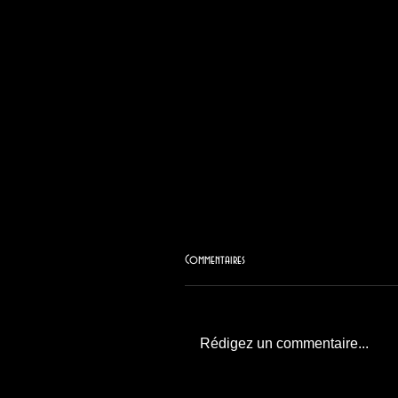
Commentaires
Rédigez un commentaire...