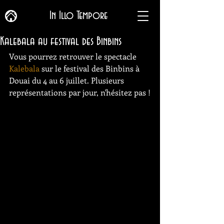
In Illo Tempore
Kalebala au festival des Binbins
Vous pourrez retrouver le spectacle 
Kalebala
 sur le festival des Binbins à 
Douai du 4 au 6 juillet. Plusieurs 
représentations par jour, n'hésitez pas !