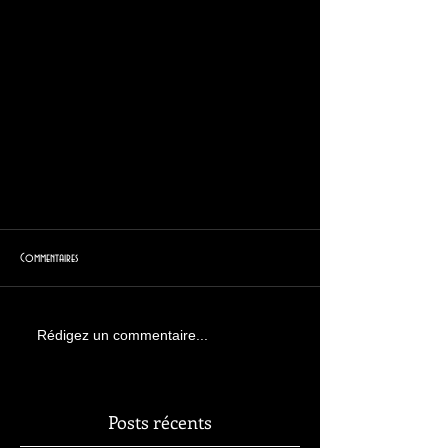
Commentaires
Rédigez un commentaire...
Posts récents